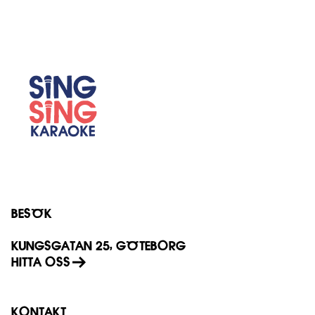
BESÖK
KUNGSGATAN 25, GÖTEBORG
HITTA OSS
KONTAKT