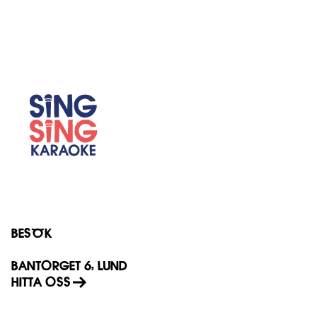
BESÖK
BANTORGET 6, LUND
HITTA OSS